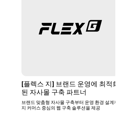
[플렉스 지] 브랜드 운영에 최적화
된 자사몰 구축 파트너
브랜드 맞춤형 자사몰 구축부터 운영 환경 설계까
지 커머스 중심의 웹 구축 솔루션을 제공