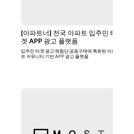
[아파트너] 전국 아파트 입주민 타
겟 APP 광고 플랫폼
입주민 타겟 광고·체험단·공동구매에 특화된 아파
트 커뮤니티 기반 APP 광고 플랫폼