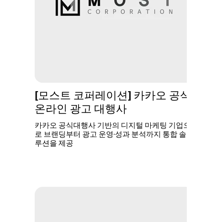
[모스트 코퍼레이션] 카카오 공식
온라인 광고 대행사
카카오 공식대행사 기반의 디지털 마케팅 기업으
로 브랜딩부터 광고 운영·성과 분석까지 통합 솔
루션을 제공