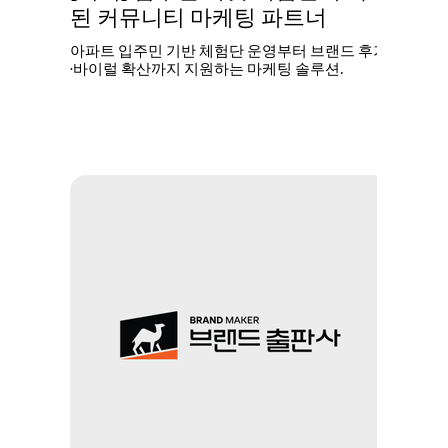
된 커뮤니티 마케팅 파트너
아파트 입주민 기반 체험단 운영부터 브랜드 후기
·바이럴 확산까지 지원하는 마케팅 솔루션.