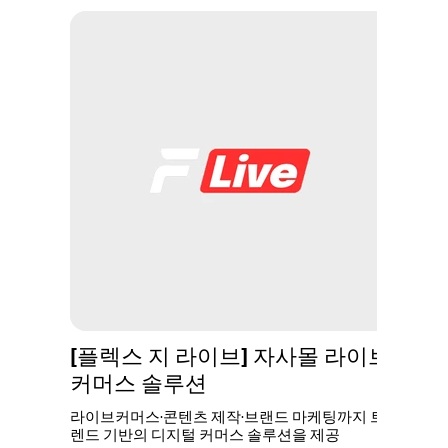
[플렉스 지 라이브] 자사몰 라이브
커머스 솔루션
라이브커머스·콘텐츠 제작·브랜드 마케팅까지 트
렌드 기반의 디지털 커머스 솔루션을 제공