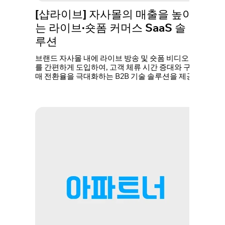
[샵라이브] 자사몰의 매출을 높이
는 라이브·숏폼 커머스 SaaS 솔
루션
브랜드 자사몰 내에 라이브 방송 및 숏폼 비디오
를 간편하게 도입하여, 고객 체류 시간 증대와 구
매 전환율을 극대화하는 B2B 기술 솔루션을 제공.