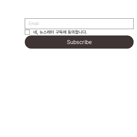
네, 뉴스레터 구독에 동의합니다.
Subscribe