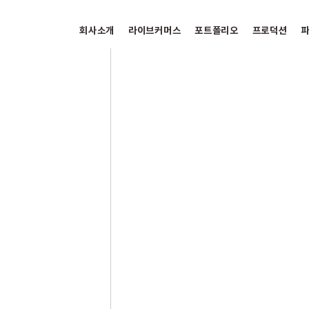
회사소개
라이브커머스
포트폴리오
프로덕션