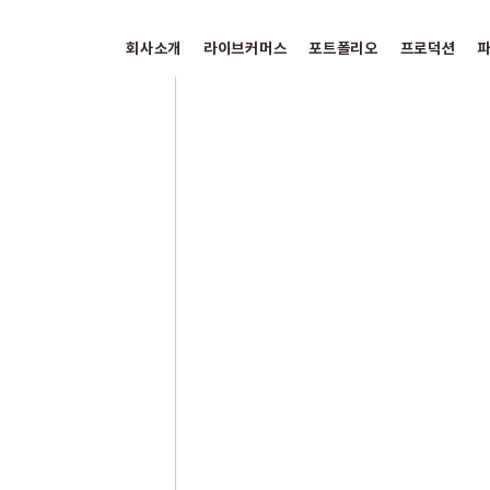
회사소개
라이브커머스
포트폴리오
프로덕션