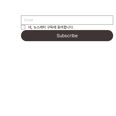
네, 뉴스레터 구독에 동의합니다.
Subscribe