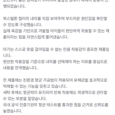
초반부터 높은 참여도가 이어지며 활발한 분위기 속에서 방송이 진
행되었습니다.
파스텔톤 컬러의 내의를 직접 보여주며 부드러운 원단감을 확인할 
수 있도록 구성했습니다.
실제 촉감을 기반으로 겨울철 아이들이 편안하게 착용할 수 있는 제
품이라는 점을 자연스럽게 풀어냈습니다.
아기는 스스로 옷을 갈아입을 수 없는 만큼 착용감이 중요한 제품입
니다.
편안한 착용감을 기준으로 내의를 선택해야 하는 이유를 중심으로 
내용을 전개했습니다.
전 제품에는 친환경 항균 가공법이 적용되어 유해균을 효과적으로 
억제할 수 있는 기능을 갖추고 있습니다.
세탁 후에도 항균력이 유지되어 반복 착용에도 위생적으로 관리할 
수 있는 부분을 짚었습니다.
국내 공식 인증기관의 항균 테스트를 통과한 점을 근거로 신뢰도를 
높였습니다.