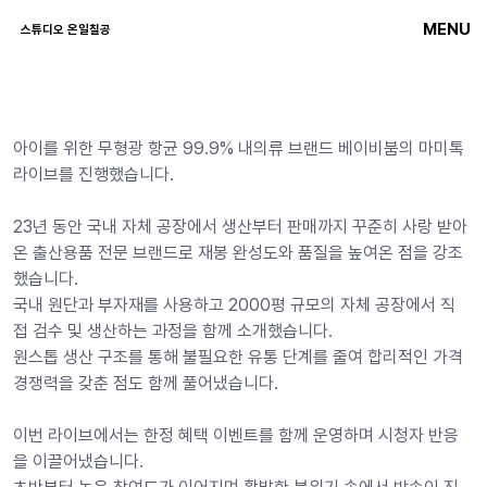
MENU
스튜디오 온일칠공
아이를 위한 무형광 항균 99.9% 내의류 브랜드 베이비붐의 마미톡 
라이브를 진행했습니다.
23년 동안 국내 자체 공장에서 생산부터 판매까지 꾸준히 사랑 받아
온 출산용품 전문 브랜드로 재봉 완성도와 품질을 높여온 점을 강조
했습니다.
국내 원단과 부자재를 사용하고 2000평 규모의 자체 공장에서 직
접 검수 및 생산하는 과정을 함께 소개했습니다.
원스톱 생산 구조를 통해 불필요한 유통 단계를 줄여 합리적인 가격 
경쟁력을 갖춘 점도 함께 풀어냈습니다.
이번 라이브에서는 한정 혜택 이벤트를 함께 운영하며 시청자 반응
을 이끌어냈습니다.