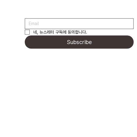
네, 뉴스레터 구독에 동의합니다.
Subscribe