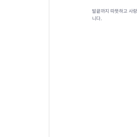
발끝까지 따뜻하고 사랑
니다.