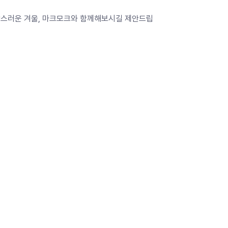
스러운 겨울, 마크모크와 함께해보시길 제안드립