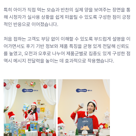
특히 아이가 직접 먹는 모습과 반찬의 실제 양을 보여주는 장면을 통
해 시청자가 실사용 상황을 쉽게 떠올릴 수 있도록 구성한 점이 긍정
적인 반응으로 이어졌습니다. 
처음 접하는 고객도 부담 없이 이해할 수 있도록 부드럽게 설명을 이
어가면서도 후기 기반 정보와 제품 특징을 균형 있게 전달해 신뢰도
를 높였고, 오전과 오후로 나누어 제품군별로 집중도 있게 구성한 점 
역시 메시지 전달력을 높이는 데 효과적으로 작용했습니다.