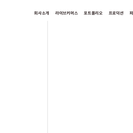
회사소개
라이브커머스
포트폴리오
프로덕션