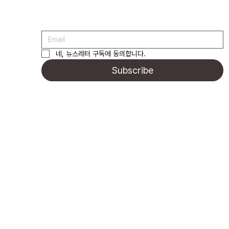
네, 뉴스레터 구독에 동의합니다.
Subscribe