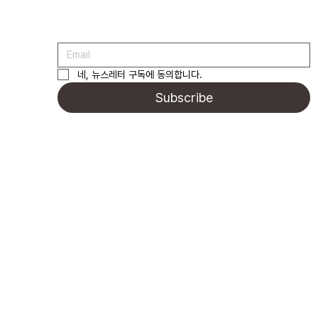
네, 뉴스레터 구독에 동의합니다.
Subscribe