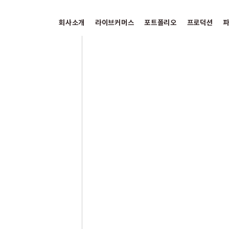
회사소개
라이브커머스
포트폴리오
프로덕션