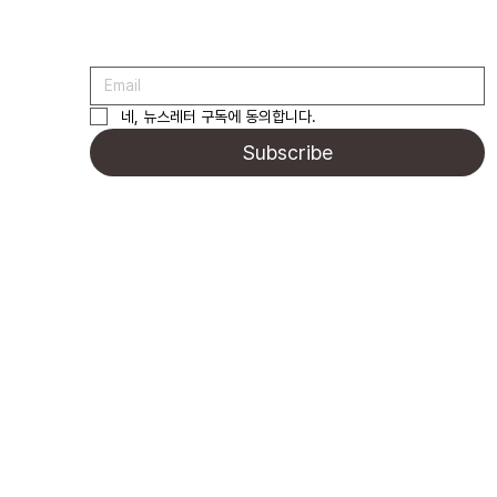
네, 뉴스레터 구독에 동의합니다.
Subscribe