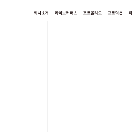
회사소개
라이브커머스
포트폴리오
프로덕션