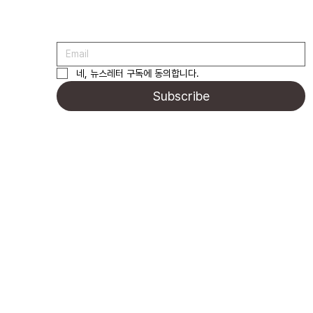
네, 뉴스레터 구독에 동의합니다.
Subscribe