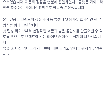
요소였습니다. 제품의 장점을 충분히 전달하면서도플랫폼 가이드라
인을 준수하는 선에서안정적으로 방송을 운영했습니다.
온일칠공은 브랜드의 상황과 제품 특성에 맞춰가장 효과적인 전달 
방식을 함께 고민합니다.
첫 런칭 라이브부터 안정적인 흐름과 높은 몰입도를 만들어낼 수 있
도록 앞으로도 브랜드에 맞는 라이브 커머스를 설계해 나가겠습니
다.
속옷 및 패션 카테고리 라이브에 대한 문의도 언제든 편하게 남겨주
세요.